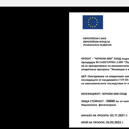
16.5x16.5 см
16x33.3 см
16x96.5 см
16.2x49.5 см
16.5x16.5 см
16.5x100 см
18x36 см
18x50x100 см
18.5x55 см
20x8 см
20x20 см
20x25 см
20x40 см
20x45 см
20x50 см
20x50.2 см
20x60 см