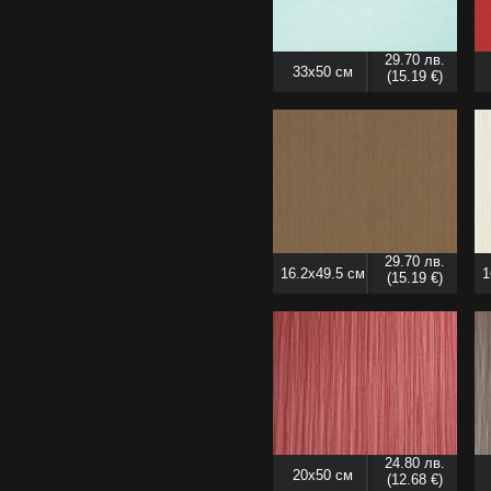
29.70 лв.
33x50 см
(15.19 €)
29.70 лв.
16.2x49.5 см
1
(15.19 €)
24.80 лв.
20x50 см
(12.68 €)