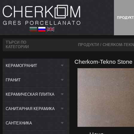
ПРОДУК
ТЪРСИ ПО
ПРОДУКТИ
/ CHERKOM-TEKN
КАТЕГОРИИ
Cherkom-Tekno Stone 
КЕРАМОГРАНИТ
ГРАНИТ
КЕРАМИЧЕСКАЯ ПЛИТКА
САНИТАРНАЯ КЕРАМИКА
САНТЕХНИКА