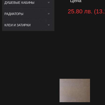
Цена
ДУШЕВЫЕ КАБИНЫ
25.80 лв. (13.
РАДИАТОРЫ
КЛЕИ И ЗАТИРКИ