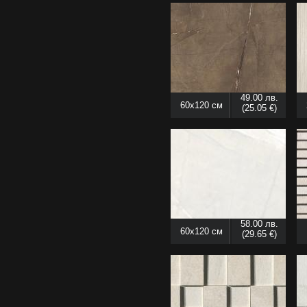
49.00 лв.
60x120 см
(25.05 €)
58.00 лв.
60x120 см
(29.65 €)