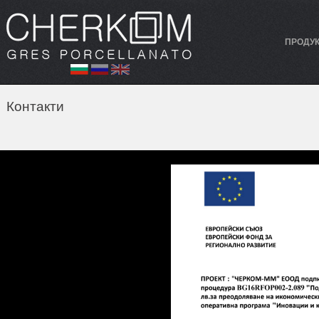
ПРОДУ
Контакти