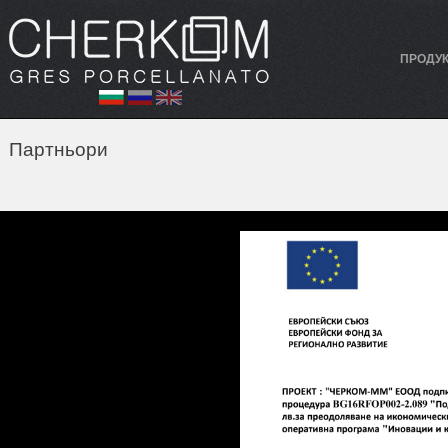
ПРОДУ
Партньори