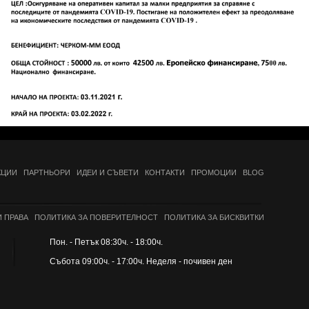
КЦИИ
ПАРТНЬОРИ
ИДЕИ И СЪВЕТИ
КОНТАКТИ
ПРОМОЦИИ
BLOG
 ПРАВА
ПОЛИТИКА ЗА ПОВЕРИТЕЛНОСТ
ПОЛИТИКА ЗА БИСКВИТКИ
Пон. - Петък 08:30ч. - 18:00ч.
Събота 09:00ч. - 17:00ч. Неделя - почивен ден