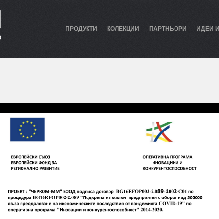
ПРОДУКТИ
КОЛЕКЦИИ
ПАРТНЬОРИ
ИДЕИ 