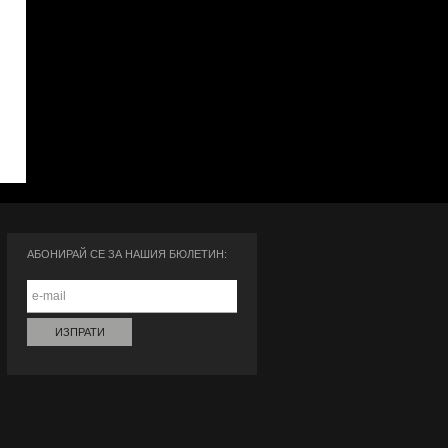
АБОНИРАЙ СЕ ЗА НАШИЯ БЮЛЕТИН: