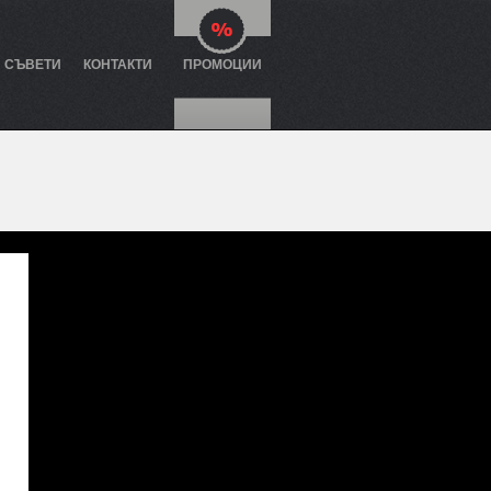
И СЪВЕТИ
КОНТАКТИ
ПРОМОЦИИ