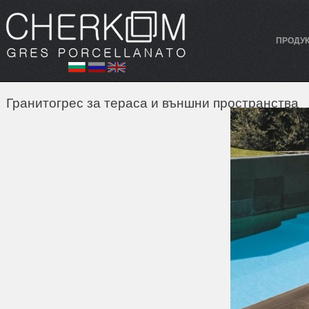
ПРОДУ
Гранитогрес за тераса и външни пространства