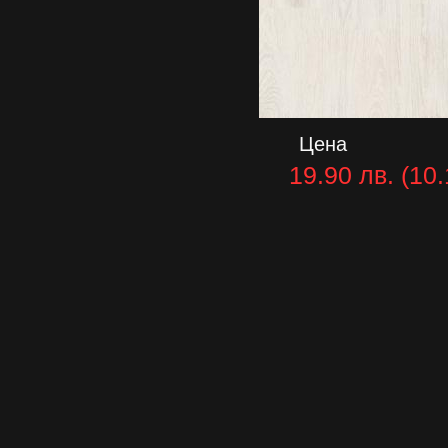
Цена
19.90 лв. (10.