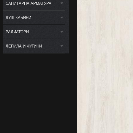
САНИТАРНА АРМАТУРА
ДУШ КАБИНИ
РАДИАТОРИ
ЛЕПИЛА И ФУГИНИ