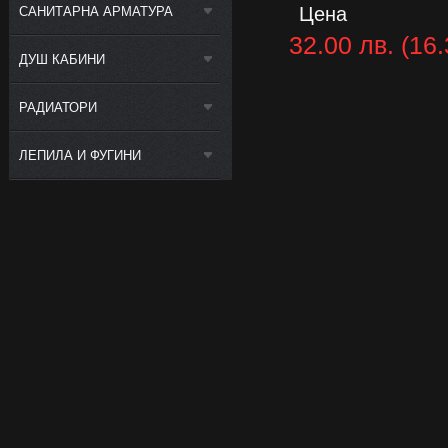
Цена
САНИТАРНА АРМАТУРА
32.00 лв. (16.
ДУШ КАБИНИ
РАДИАТОРИ
ЛЕПИЛА И ФУГИНИ