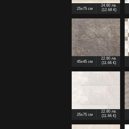
24.80 лв.
25x75 см
(12.68 €)
22.80 лв.
45x45 см
(11.66 €)
22.80 лв.
25x75 см
(11.66 €)