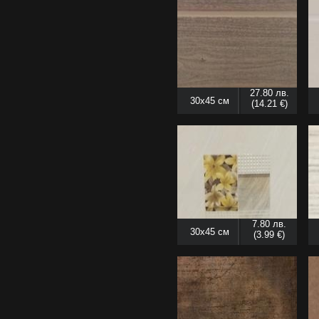
27.80 лв.
30x45 см
(14.21 €)
7.80 лв.
30x45 см
(3.99 €)