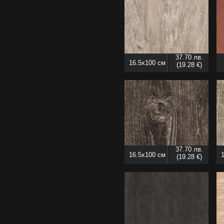
37.70 лв.
16.5x100 см
(19.28 €)
37.70 лв.
16.5x100 см
(19.28 €)