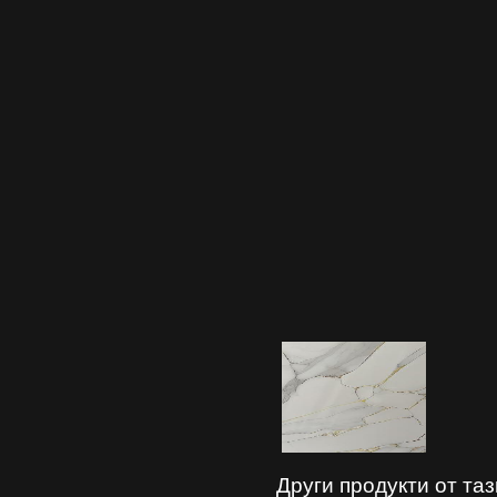
Други продукти от та