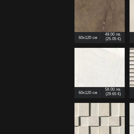
49.00 лв.
60x120 см
(25.05 €)
58.00 лв.
60x120 см
(29.65 €)