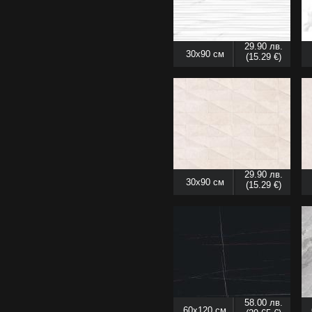
29.90 лв.
30x90 см
(15.29 €)
29.90 лв.
30x90 см
(15.29 €)
58.00 лв.
60x120 см