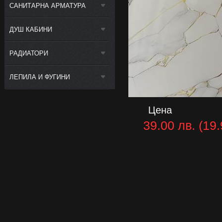
САНИТАРНА АРМАТУРА
ДУШ КАБИНИ
РАДИАТОРИ
ЛЕПИЛА И ФУГИНИ
Цена
39.00 лв. (19.